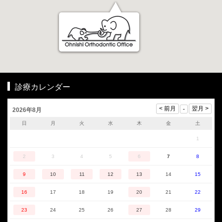
診療カレンダー
2026年8月
日
月
火
水
木
金
土
1
2
3
4
5
6
7
8
9
10
11
12
13
14
15
16
17
18
19
20
21
22
23
24
25
26
27
28
29