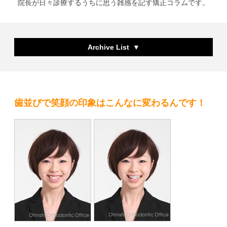
院長が日々診療するうちに思う雑感を記す矯正コラムです。
Archive List
歯並びで笑顔の印象はこんなに変わるんです！