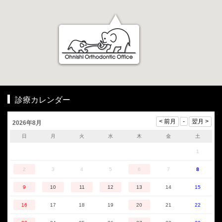
診療カレンダー
2026年8月
日
月
火
水
木
金
土
1
2
3
4
5
6
7
8
9
10
11
12
13
14
15
16
17
18
19
20
21
22