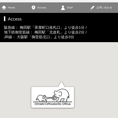
Home
Access
Staff
お問い合わせ
Access
阪急線： 梅田駅「茶屋町口改札口」より徒歩1分 /
地下鉄御堂筋線： 梅田駅「北改札」より徒歩2分 /
JR線： 大阪駅「御堂筋北口」より徒歩3分