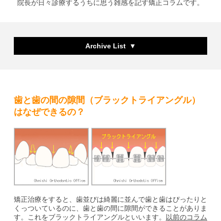
院長が日々診療するうちに思う雑感を記す矯正コラムです。
Archive List
歯と歯の間の隙間（ブラックトライアングル）
はなぜできるの？
矯正治療をすると、歯並びは綺麗に並んで歯と歯はぴったりと
くっついているのに、歯と歯の間に隙間ができることがありま
す。これをブラックトライアングルといいます。
以前のコラム