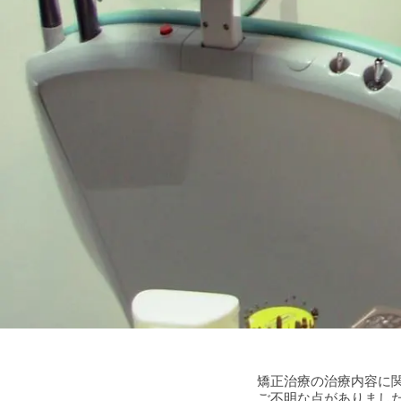
矯正治療の治療内容に
ご不明な点がありまし