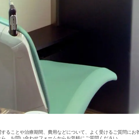
関することや治療期間、費用などについて、よく受けるご質問にお答
たら、お問い合わせフォームからお気軽にご質問ください。