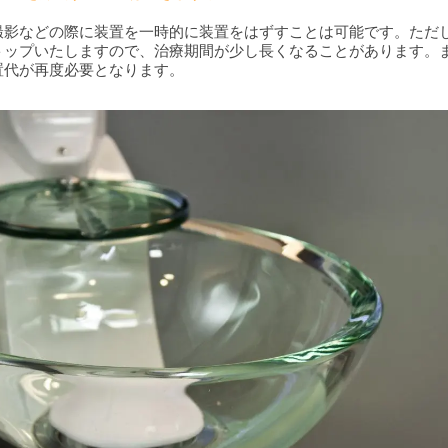
撮影などの際に装置を一時的に装置をはずすことは可能です。ただ
トップいたしますので、治療期間が少し長くなることがあります。
置代が再度必要となります。