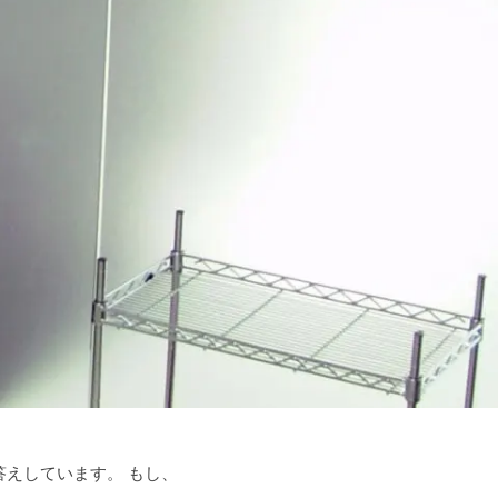
えしています。 もし、