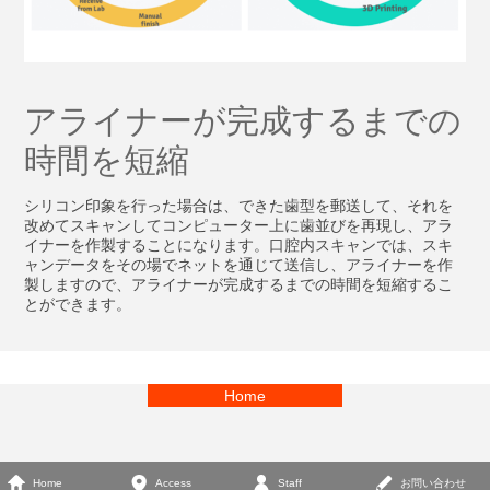
アライナーが完成するまでの
時間を短縮
シリコン印象を行った場合は、できた歯型を郵送して、それを
改めてスキャンしてコンピューター上に歯並びを再現し、アラ
イナーを作製することになります。口腔内スキャンでは、スキ
ャンデータをその場でネットを通じて送信し、アライナーを作
製しますので、アライナーが完成するまでの時間を短縮するこ
とができます。
Home
Home
Access
Staff
お問い合わせ