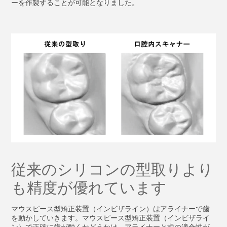
ーを作製することが可能となりました。
従来のシリコンの型取りより
も精度が優れています
マウスピース型矯正装置（インビザライン）はアライナーで歯
を動かしていきます。マウスピース型矯正装置（インビザライ