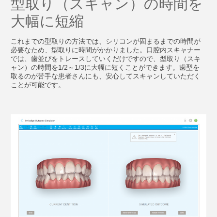
型取り（スキャン）の時間を
大幅に短縮
これまでの型取りの方法では、シリコンが固まるまでの時間が
必要なため、型取りに時間がかかりました。口腔内スキャナー
では、歯並びをトレースしていくだけですので、型取り（スキ
ャン）の時間を1/2～1/3に大幅に短くことができます。歯型を
取るのが苦手な患者さんにも、安心してスキャンしていただく
ことが可能です。