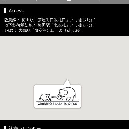
Access
阪急線： 梅田駅「茶屋町口改札口」より徒歩1分 /
地下鉄御堂筋線： 梅田駅「北改札」より徒歩2分 /
JR線： 大阪駅「御堂筋北口」より徒歩3分
診療カレンダー